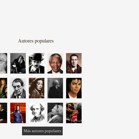
Autores populares
Más autores populares