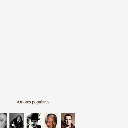
Autores populares