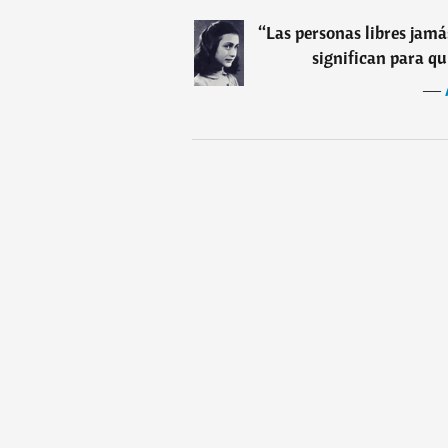
“
Las personas libres jamá
significan para qu
―