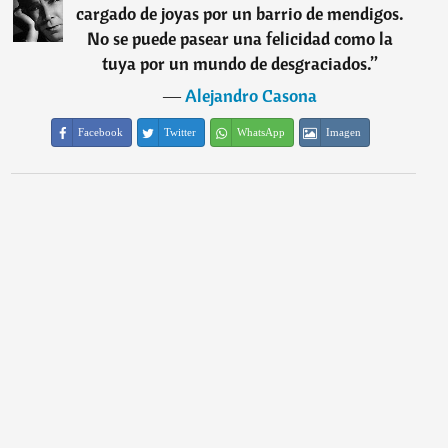
cargado de joyas por un barrio de mendigos.
No se puede pasear una felicidad como la
tuya por un mundo de desgraciados.
”
―
Alejandro Casona
Facebook
Twitter
WhatsApp
Imagen