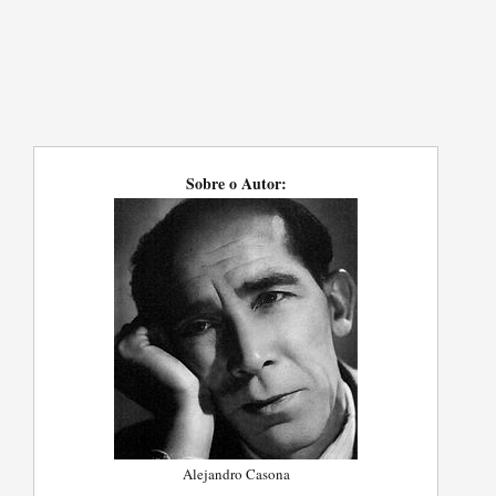
Sobre o Autor:
Alejandro Casona