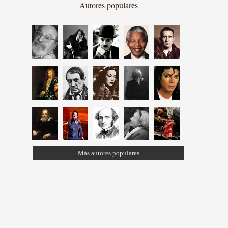
Autores populares
Más autores populares