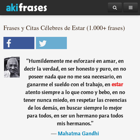
Frases y Citas Célebres de Estar (1.000+ frases)
“
Humildemente me esforzaré en amar, en
decir la verdad, en ser honesto y puro, en no
poseer nada que no me sea necesario, en
ganarme el sueldo con el trabajo, en
estar
atento siempre a lo que como y bebo, en no
tener nunca miedo, en respetar las creencias
de los demás, en buscar siempre lo mejor
para todos, en ser un hermano para todos
mis hermanos.
”
―
Mahatma Gandhi