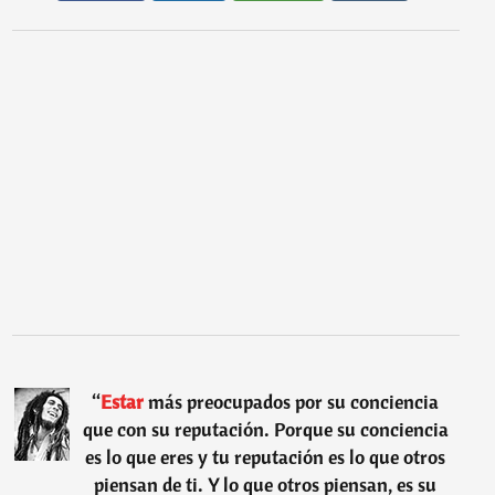
“
Estar
más preocupados por su conciencia
que con su reputación. Porque su conciencia
es lo que eres y tu reputación es lo que otros
piensan de ti. Y lo que otros piensan, es su