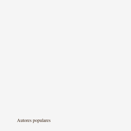
Autores populares