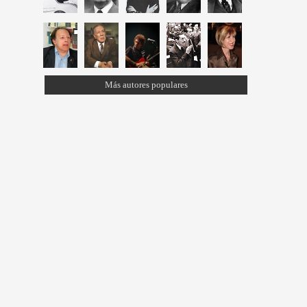
Más autores populares