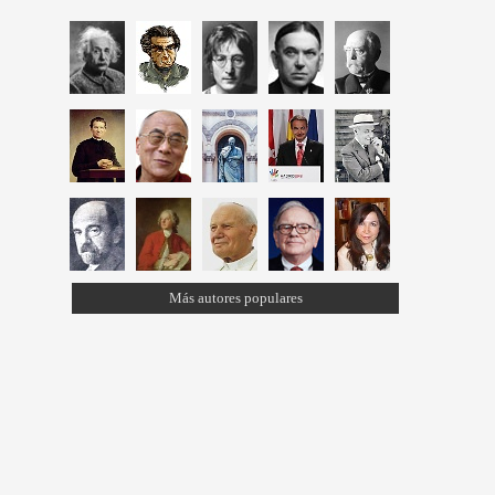
Más autores populares