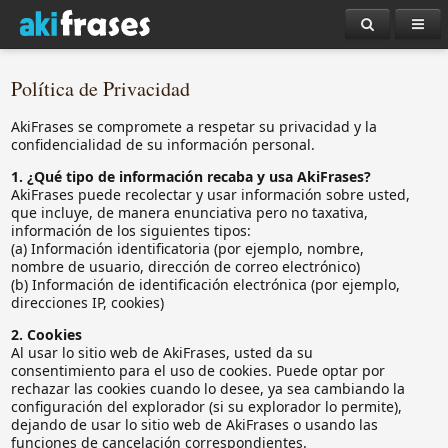
Política de Privacidad
AkiFrases se compromete a respetar su privacidad y la
confidencialidad de su información personal.
1. ¿Qué tipo de información recaba y usa AkiFrases?
AkiFrases puede recolectar y usar información sobre usted,
que incluye, de manera enunciativa pero no taxativa,
información de los siguientes tipos:
(a) Información identificatoria (por ejemplo, nombre,
nombre de usuario, dirección de correo electrónico)
(b) Información de identificación electrónica (por ejemplo,
direcciones IP, cookies)
2. Cookies
Al usar lo sitio web de AkiFrases, usted da su
consentimiento para el uso de cookies. Puede optar por
rechazar las cookies cuando lo desee, ya sea cambiando la
configuración del explorador (si su explorador lo permite),
dejando de usar lo sitio web de AkiFrases o usando las
funciones de cancelación correspondientes.