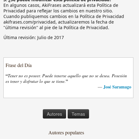
En algunos casos, AkiFrases actualizará esta Política de
Privacidad para reflejar los cambios en nuestro sitio.
Cuando publiquemos cambios en la Política de Privacidad
akifrases.com/privacidad, actualizaremos la fecha de
"última revisión" al pie de la Política de Privacidad.
Última revisión: Julio de 2017
Frase del Día
“
Tener no es poseer. Puede tenerse aquello que no se desea. Posesión
”
es tener y disfrutar lo que se tiene.
José Saramago
—
Autores
Temas
Autores populares