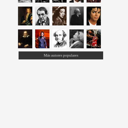
Más autores populares