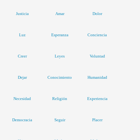
Justicia
Amar
Dolor
Luz
Esperanza
Conciencia
Creer
Leyes
Voluntad
Dejar
Conocimiento
Humanidad
Necesidad
Religión
Experiencia
Democracia
Seguir
Placer