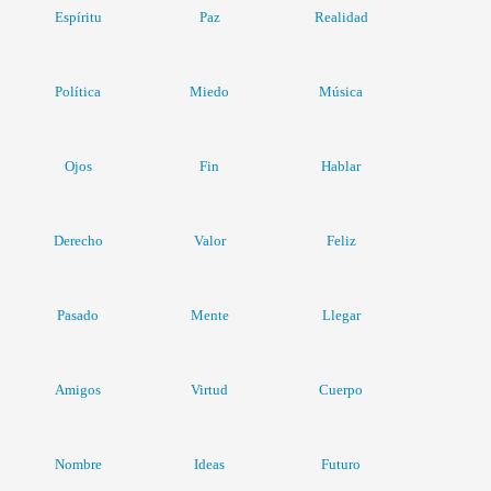
Espíritu
Paz
Realidad
Política
Miedo
Música
Ojos
Fin
Hablar
Derecho
Valor
Feliz
Pasado
Mente
Llegar
Amigos
Virtud
Cuerpo
Nombre
Ideas
Futuro