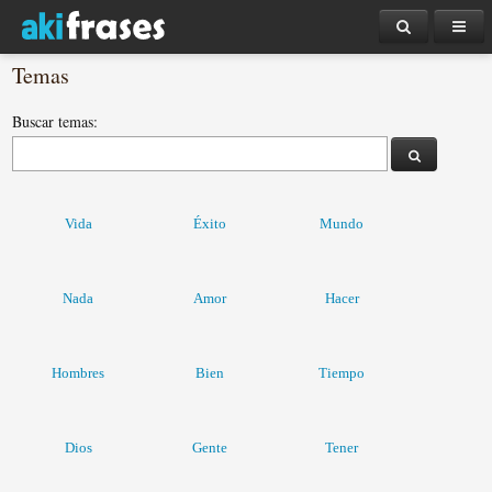
Temas
Buscar temas:
Vida
Éxito
Mundo
Nada
Amor
Hacer
Hombres
Bien
Tiempo
Dios
Gente
Tener