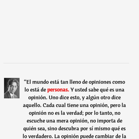
“
El mundo está tan lleno de opiniones como
lo está de
personas.
Y usted sabe qué es una
opinión. Uno dice esto, y algún otro dice
aquello. Cada cual tiene una opinión, pero la
opinión no es la verdad; por lo tanto, no
escuche una mera opinión, no importa de
quién sea, sino descubra por sí mismo qué es
lo verdadero. La opinión puede cambiar de la