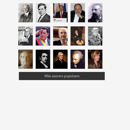
Más autores populares