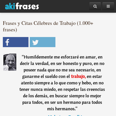
Frases y Citas Célebres de Trabajo (1.000+
frases)
“
Humildemente me esforzaré en amar, en
decir la verdad, en ser honesto y puro, en no
poseer nada que no me sea necesario, en
ganarme el sueldo con el
trabajo,
en estar
atento siempre a lo que como y bebo, en no
tener nunca miedo, en respetar las creencias
de los demás, en buscar siempre lo mejor
para todos, en ser un hermano para todos
mis hermanos.
”