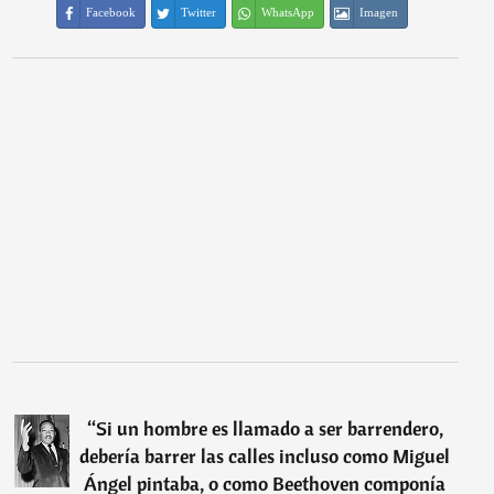
Facebook
Twitter
WhatsApp
Imagen
“
Si un hombre es llamado a ser barrendero,
debería barrer las calles incluso como Miguel
Ángel pintaba, o como Beethoven componía