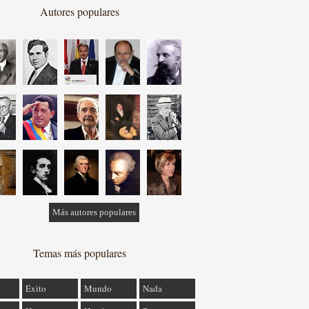
Autores populares
Más autores populares
Temas más populares
Éxito
Mundo
Nada