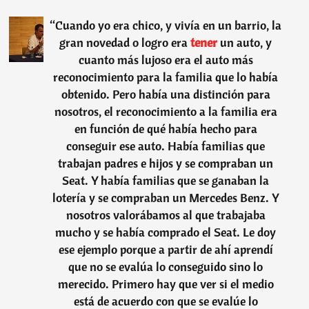
“
Cuando yo era chico, y vivía en un barrio, la
gran novedad o logro era
tener
un auto, y
cuanto más lujoso era el auto más
reconocimiento para la familia que lo había
obtenido. Pero había una distinción para
nosotros, el reconocimiento a la familia era
en función de qué había hecho para
conseguir ese auto. Había familias que
trabajan padres e hijos y se compraban un
Seat. Y había familias que se ganaban la
lotería y se compraban un Mercedes Benz. Y
nosotros valorábamos al que trabajaba
mucho y se había comprado el Seat. Le doy
ese ejemplo porque a partir de ahí aprendí
que no se evalúa lo conseguido sino lo
merecido. Primero hay que ver si el medio
está de acuerdo con que se evalúe lo