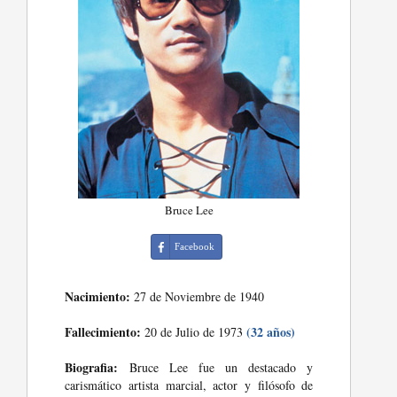
Bruce Lee
Facebook
Nacimiento:
27 de Noviembre de 1940
Fallecimiento:
(32 años)
20 de Julio de 1973
Biografia:
Bruce Lee fue un destacado y
carismático artista marcial, actor y filósofo de