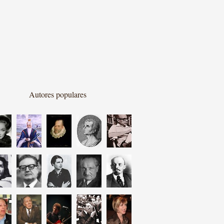
Autores populares