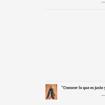
“
Conocer lo que es justo 