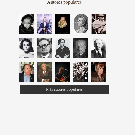
Autores populares
Más autores populares