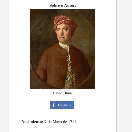
Sobre o Autor:
David Hume
Facebook
Nacimiento:
7 de Mayo de 1711