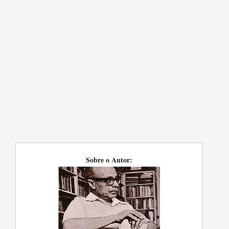
Sobre o Autor: