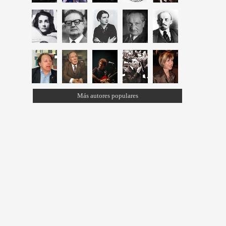
Más autores populares