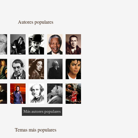
Autores populares
Más autores populares
Temas más populares