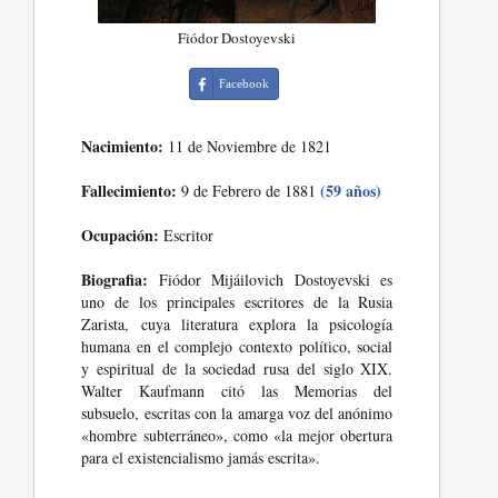
Fiódor Dostoyevski
Facebook
Nacimiento:
11 de Noviembre de 1821
Fallecimiento:
(59 años)
9 de Febrero de 1881
Ocupación:
Escritor
Biografia:
Fiódor Mijáilovich Dostoyevski es
uno de los principales escritores de la Rusia
Zarista, cuya literatura explora la psicología
humana en el complejo contexto político, social
y espiritual de la sociedad rusa del siglo XIX.
Walter Kaufmann citó las Memorias del
subsuelo, escritas con la amarga voz del anónimo
«hombre subterráneo», como «la mejor obertura
para el existencialismo jamás escrita».