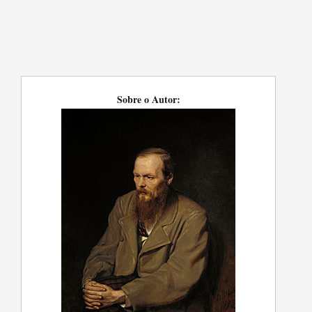
Sobre o Autor: