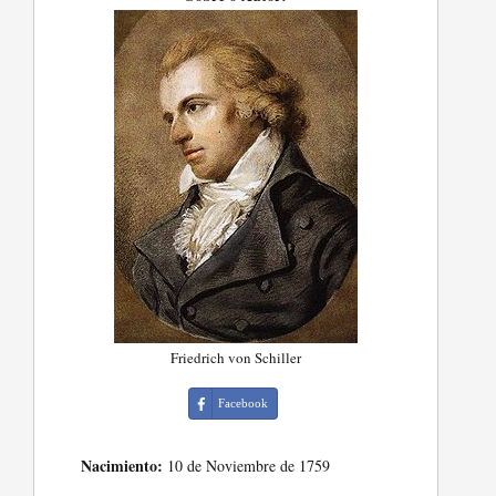
Friedrich von Schiller
Facebook
Nacimiento:
10 de Noviembre de 1759