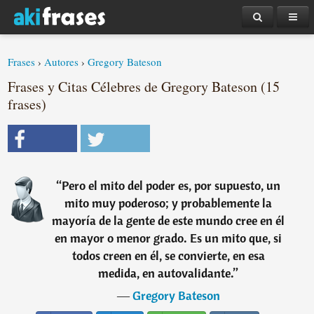
Frases
›
Autores
›
Gregory Bateson
Frases y Citas Célebres de Gregory Bateson (15
frases)
“
Pero el mito del poder es, por supuesto, un
mito muy poderoso; y probablemente la
mayoría de la gente de este mundo cree en él
en mayor o menor grado. Es un mito que, si
todos creen en él, se convierte, en esa
medida, en autovalidante.
”
―
Gregory Bateson