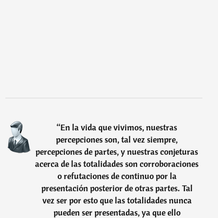
“
En la vida que vivimos, nuestras
percepciones son, tal vez siempre,
percepciones de partes, y nuestras conjeturas
acerca de las totalidades son corroboraciones
o refutaciones de continuo por la
presentación posterior de otras partes. Tal
vez ser por esto que las totalidades nunca
pueden ser presentadas, ya que ello