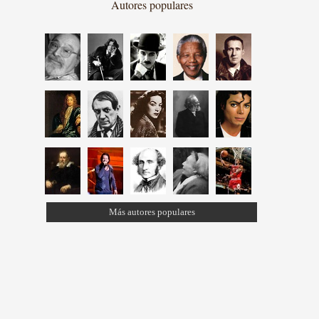
Autores populares
Más autores populares