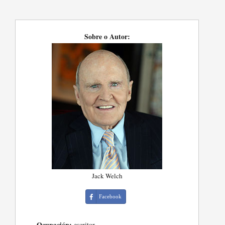
Sobre o Autor:
Jack Welch
Facebook
Ocupación:
escritor