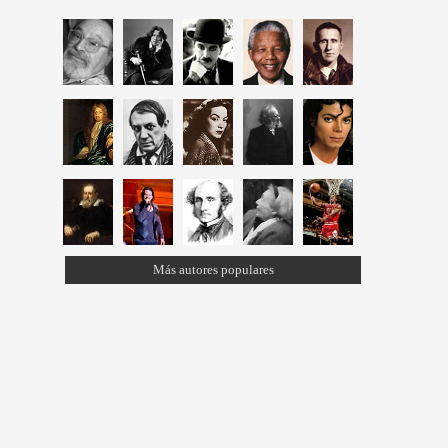
Más autores populares