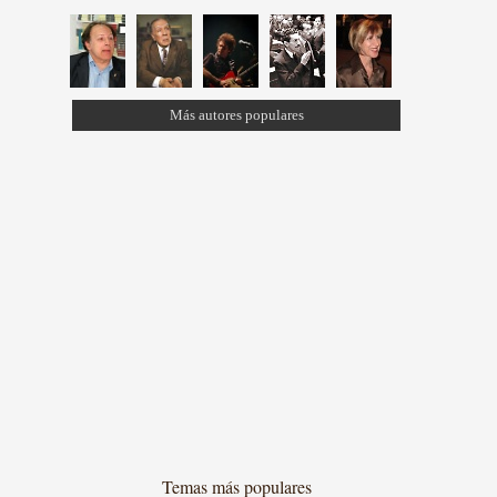
Más autores populares
Temas más populares