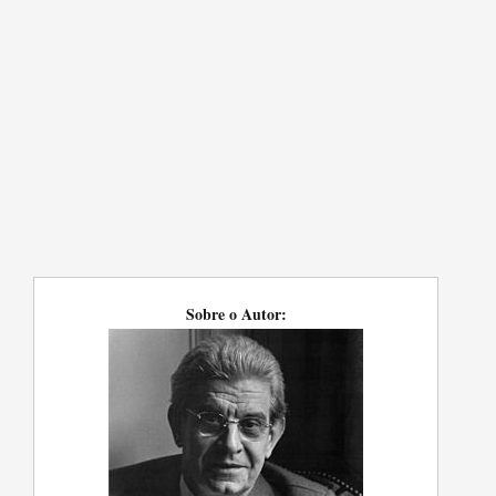
Sobre o Autor: