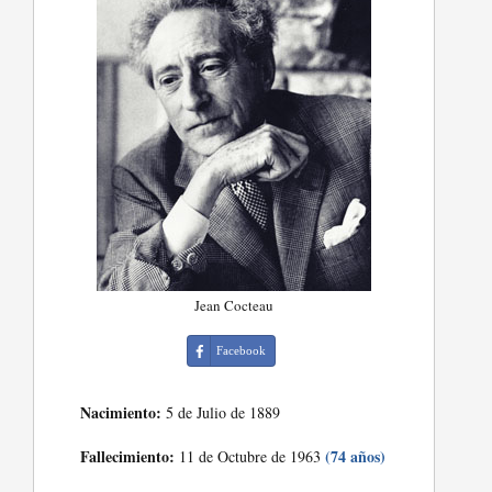
Jean Cocteau
Facebook
Nacimiento:
5 de Julio de 1889
Fallecimiento:
(74 años)
11 de Octubre de 1963