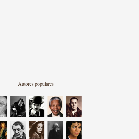
Autores populares