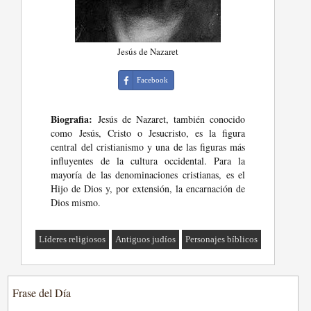
Jesús de Nazaret
Facebook
Biografia:
Jesús de Nazaret, también conocido
como Jesús, Cristo o Jesucristo, es la figura
central del cristianismo y una de las figuras más
influyentes de la cultura occidental. Para la
mayoría de las denominaciones cristianas, es el
Hijo de Dios y, por extensión, la encarnación de
Dios mismo.
Líderes religiosos
Antiguos judíos
Personajes bíblicos
Frase del Día