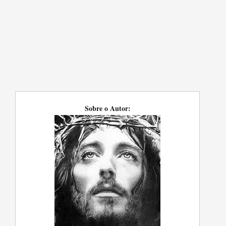
Sobre o Autor: