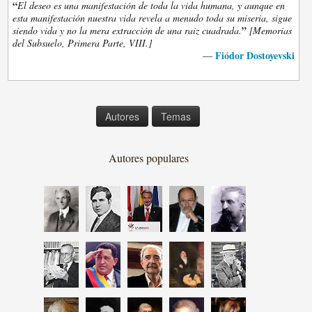
“
El deseo es una manifestación de toda la vida humana, y aunque en
esta manifestación nuestra vida revela a menudo toda su miseria, sigue
”
siendo vida y no la mera extracción de una raiz cuadrada.
[Memorias
del Subsuelo, Primera Parte, VIII.]
Fiódor Dostoyevski
—
Autores
Temas
Autores populares