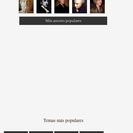
Más autores populares
Temas más populares