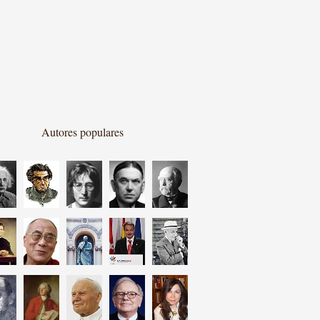
Autores populares