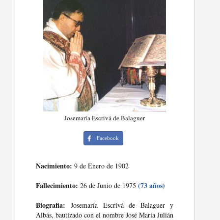
Josemaría Escrivá de Balaguer
Facebook
Nacimiento:
9 de Enero de 1902
Fallecimiento:
(73 años)
26 de Junio de 1975
Biografia:
Josemaría Escrivá de Balaguer y
Albás, bautizado con el nombre José María Julián