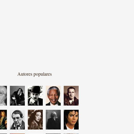
Autores populares