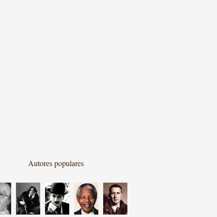
Autores populares