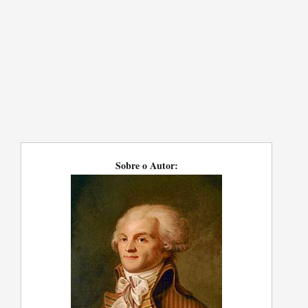
Sobre o Autor: