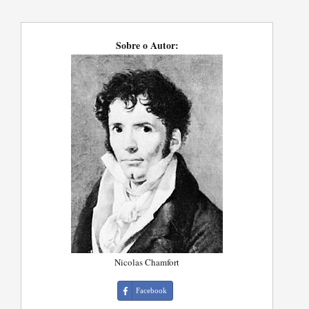
Sobre o Autor:
Nicolas Chamfort
Facebook