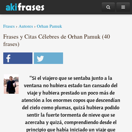
Frases
›
Autores
›
Orhan Pamuk
Frases y Citas Célebres de Orhan Pamuk (40
frases)
“
Si el viajero que se sentaba junto a la
ventana no hubiera estado tan cansado del
viaje y hubiera prestado un poco más de
atención a los enormes copos que descendían
del cielo como plumas, quizá hubiera podido
sentir la fuerte tormenta de nieve que se
acercaba y quizá, comprendiendo desde el
principio que había iniciado un viaje que