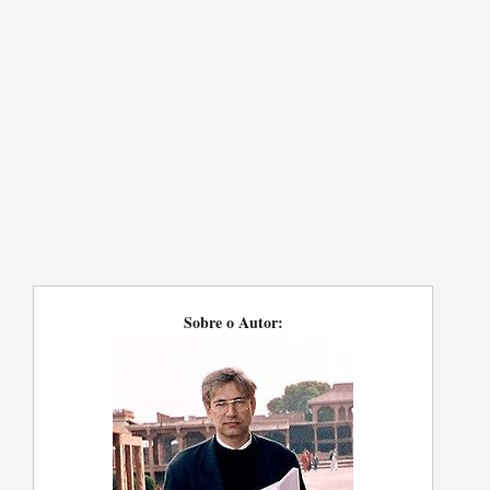
Sobre o Autor: