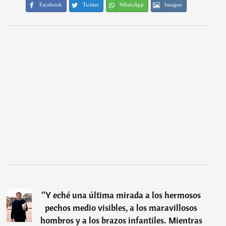
Facebook
Twitter
WhatsApp
Imagen
“
Y eché una última mirada a los hermosos
pechos medio visibles, a los maravillosos
hombros y a los brazos infantiles. Mientras