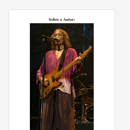
Sobre o Autor: