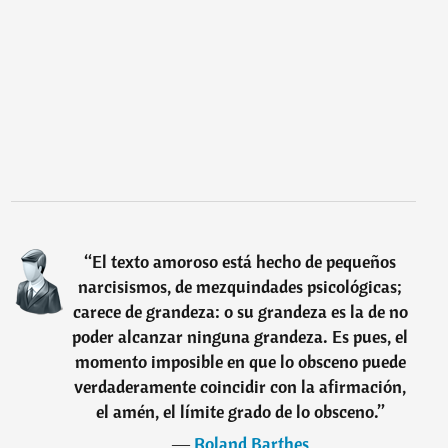
“
El texto amoroso está hecho de pequeños
narcisismos, de mezquindades psicológicas;
carece de grandeza: o su grandeza es la de no
poder alcanzar ninguna grandeza. Es pues, el
momento imposible en que lo obsceno puede
verdaderamente coincidir con la afirmación,
el amén, el límite grado de lo obsceno.
”
―
Roland Barthes