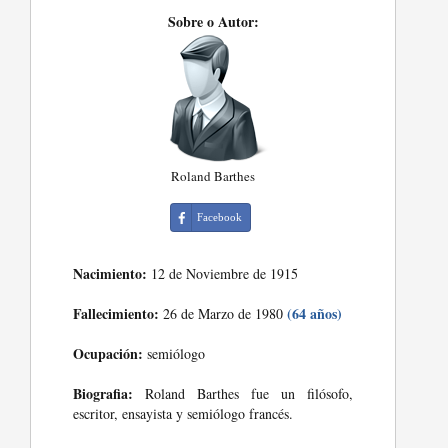
Sobre o Autor:
Roland Barthes
Facebook
Nacimiento:
12 de Noviembre de 1915
Fallecimiento:
(64 años)
26 de Marzo de 1980
Ocupación:
semiólogo
Biografia:
Roland Barthes fue un filósofo,
escritor, ensayista y semiólogo francés.