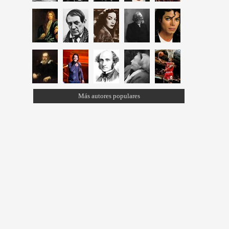
Más autores populares