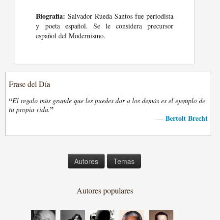
Biografia:
Salvador Rueda Santos fue periodista
y poeta español. Se le considera precursor
español del Modernismo.
Frase del Día
“
El regalo más grande que les puedes dar a los demás es el ejemplo de
”
tu propia vida.
Bertolt Brecht
—
Autores
Temas
Autores populares