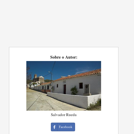
Sobre o Autor:
Salvador Rueda
Facebook