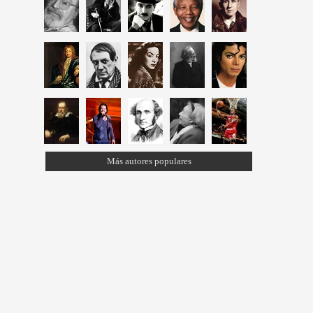
Más autores populares