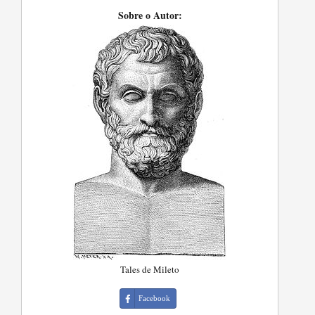
Sobre o Autor:
Tales de Mileto
Facebook