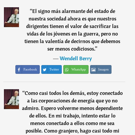
“
El signo más alarmante del estado de
nuestra sociedad ahora es que nuestros
dirigentes tienen el valor de sacrificar las
vidas de los jóvenes en la guerra, pero no
tienen la valentía de decirnos que debemos
ser menos codiciosos.
”
―
Wendell Berry
Facebook
Twitter
WhatsApp
Imagen
“
Como casi todos los demás, estoy conectado
a las corporaciones de energía que yo no
admiro. Espero volverme menos dependiente
de ellos. En mi trabajo, intento estar lo
menos conectado a ellos como me sea
posible. Como granjero, hago casi todo mi