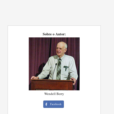
Sobre o Autor:
Wendell Berry
Facebook