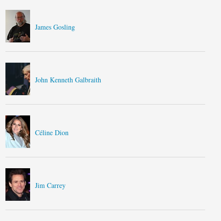
James Gosling
John Kenneth Galbraith
Céline Dion
Jim Carrey