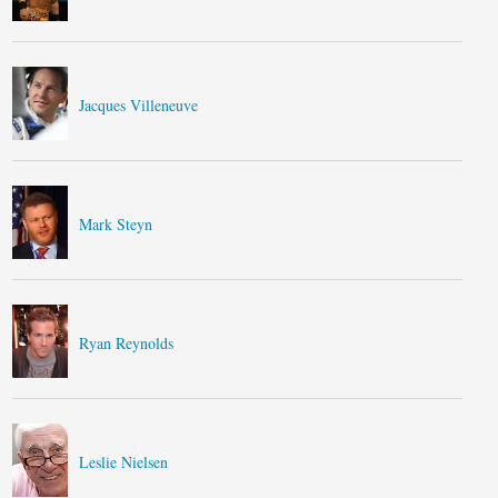
Jacques Villeneuve
Mark Steyn
Ryan Reynolds
Leslie Nielsen