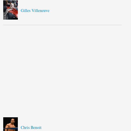
Gilles Villeneuve
Chris Benoit