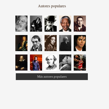
Autores populares
Más autores populares