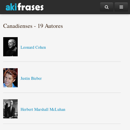
Canadienses - 19 Autores
Leonard Cohen
Justin Bieber
Herbert Marshall McLuhan