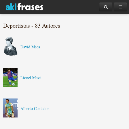
Deportistas - 83 Autores
David Meca
Lionel Messi
Alberto Contador