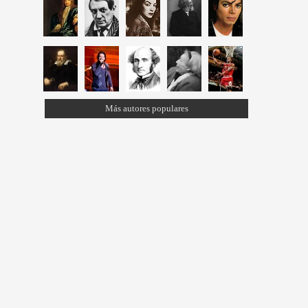
Más autores populares