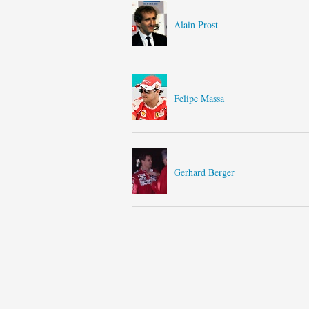
Alain Prost
Felipe Massa
Gerhard Berger