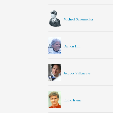
Michael Schumacher
Damon Hill
Jacques Villeneuve
Eddie Irvine