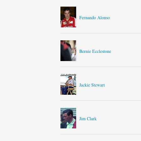
Fernando Alonso
Bernie Ecclestone
Jackie Stewart
Jim Clark