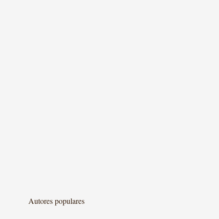
Autores populares