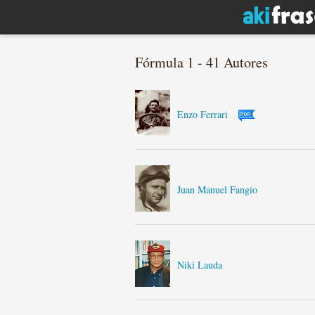
Fórmula 1 - 41 Autores
Enzo Ferrari
Juan Manuel Fangio
Niki Lauda