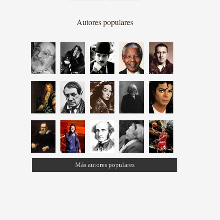
Autores populares
Más autores populares