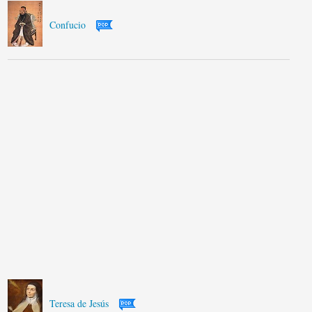
Confucio
Teresa de Jesús