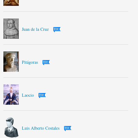
Juan de la Cruz
Pitágoras
Laocio
Luis Alberto Costales