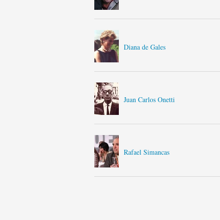
Diana de Gales
Juan Carlos Onetti
Rafael Simancas