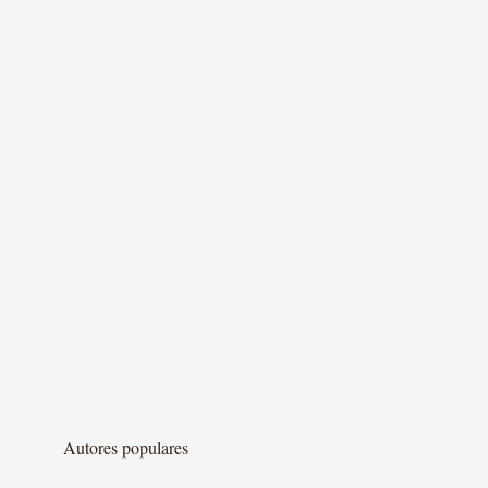
Autores populares