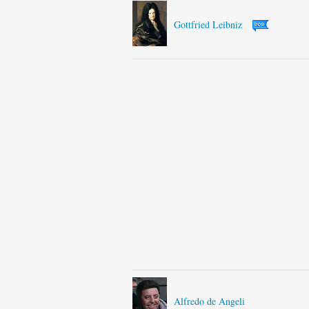
Gottfried Leibniz
Alfredo de Angeli