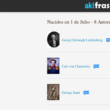
Nacidos en 1 de Julio - 8 Autor
Georg Christoph Lichtenberg
Carl von Clausewitz
George Sand