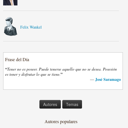
Felix Wankel
Frase del Día
“
Tener no es poseer. Puede tenerse aquello que no se desea. Posesión
”
es tener y disfrutar lo que se tiene.
José Saramago
—
Autores
Temas
Autores populares