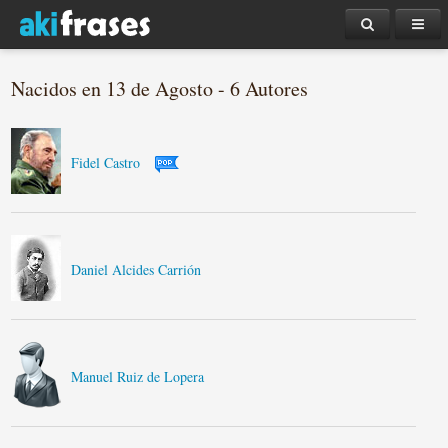
Nacidos en 13 de Agosto - 6 Autores
Fidel Castro
Daniel Alcides Carrión
Manuel Ruiz de Lopera