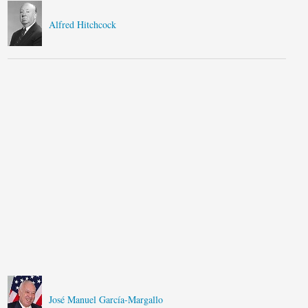
Alfred Hitchcock
José Manuel García-Margallo