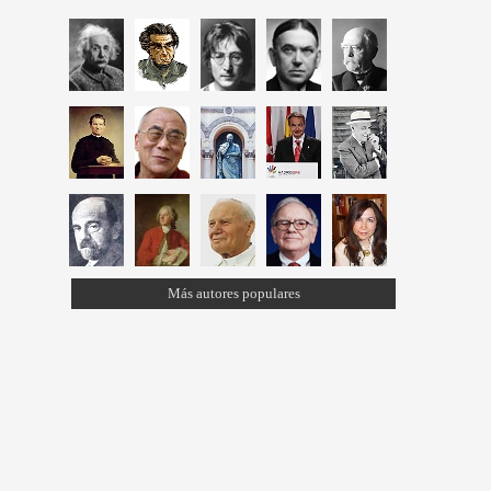
Más autores populares