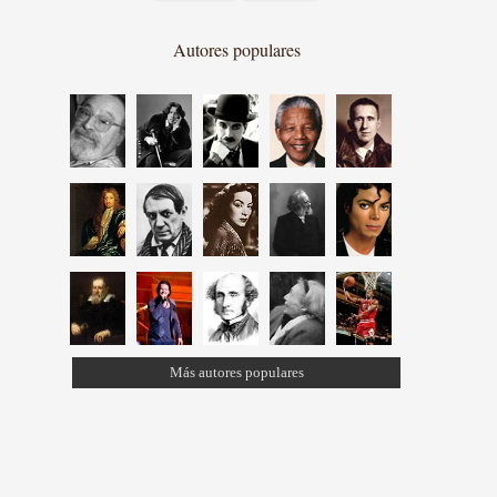
Autores populares
Más autores populares