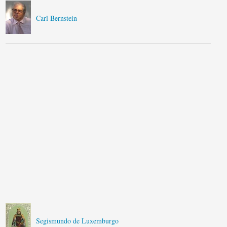
Carl Bernstein
Segismundo de Luxemburgo