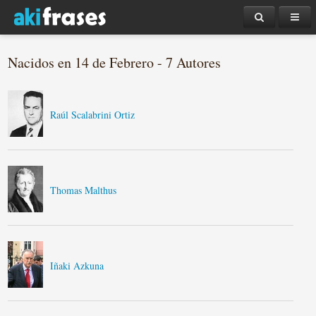
Nacidos en 14 de Febrero - 7 Autores
Raúl Scalabrini Ortiz
Thomas Malthus
Iñaki Azkuna