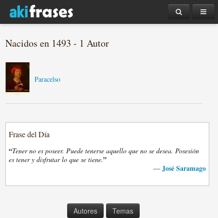
Nacidos en 1493 - 1 Autor
Paracelso
Frase del Día
“
Tener no es poseer. Puede tenerse aquello que no se desea. Posesión
”
es tener y disfrutar lo que se tiene.
José Saramago
—
Autores
Temas